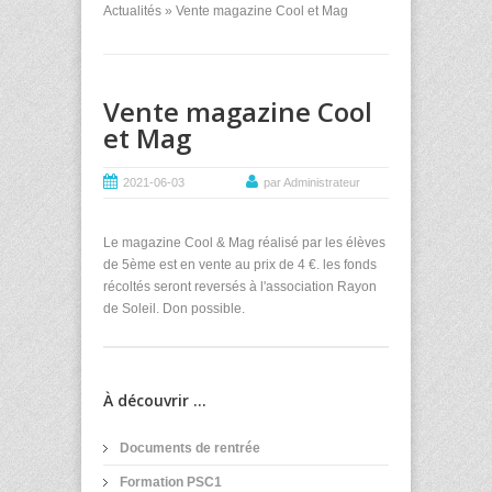
Actualités
» Vente magazine Cool et Mag
Vente magazine Cool
et Mag
2021-06-03
par Administrateur
Le magazine Cool & Mag réalisé par les élèves
de 5ème est en vente au prix de 4 €. les fonds
récoltés seront reversés à l'association Rayon
de Soleil. Don possible.
À découvrir ...
Documents de rentrée
Formation PSC1