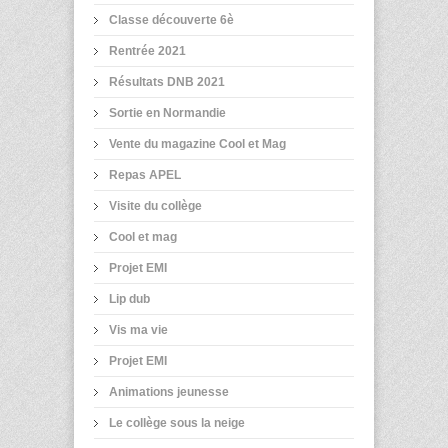
Classe découverte 6è
Rentrée 2021
Résultats DNB 2021
Sortie en Normandie
Vente du magazine Cool et Mag
Repas APEL
Visite du collège
Cool et mag
Projet EMI
Lip dub
Vis ma vie
Projet EMI
Animations jeunesse
Le collège sous la neige