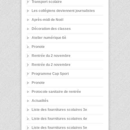
Transport scolaire
Les collégiens deviennent journalistes
Après-midi de Noël
Décoration des classes
Atelier numérique 6è
Pronote
Rentrée du 2 novembre
Rentrée du 2 novembre
Programme Cap Sport
Pronote
Protocole sanitaire de rentrée
Actualités
Liste des fournitures scolaires 3e
Liste des fournitures scolaires 4e
Liste des fournitures scolaires 5e