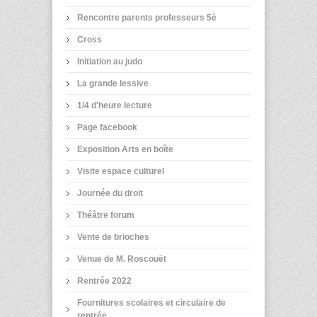
Rencontre parents professeurs 5è
Cross
Initiation au judo
La grande lessive
1/4 d'heure lecture
Page facebook
Exposition Arts en boîte
Visite espace culturel
Journée du droit
Théâtre forum
Vente de brioches
Venue de M. Roscouët
Rentrée 2022
Fournitures scolaires et circulaire de
rentrée