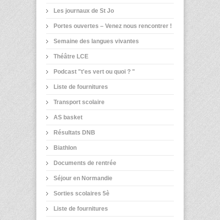
Les journaux de St Jo
Portes ouvertes – Venez nous rencontrer !
Semaine des langues vivantes
Théâtre LCE
Podcast "t'es vert ou quoi ? "
Liste de fournitures
Transport scolaire
AS basket
Résultats DNB
Biathlon
Documents de rentrée
Séjour en Normandie
Sorties scolaires 5è
Liste de fournitures