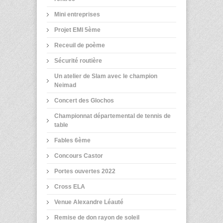
Mini entreprises
Projet EMI 5ème
Receuil de poème
Sécurité routière
Un atelier de Slam avec le champion
Neimad
Concert des Glochos
Championnat départemental de tennis de
table
Fables 6ème
Concours Castor
Portes ouvertes 2022
Cross ELA
Venue Alexandre Léauté
Remise de don rayon de soleil