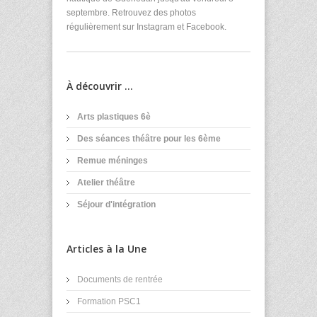
septembre. Retrouvez des photos
régulièrement sur Instagram et Facebook.
À découvrir ...
Arts plastiques 6è
Des séances théâtre pour les 6ème
Remue méninges
Atelier théâtre
Séjour d'intégration
Articles à la Une
Documents de rentrée
Formation PSC1