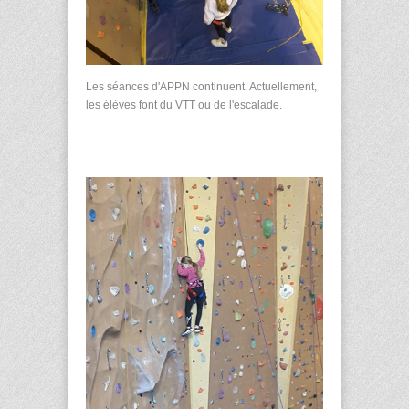
Les séances d'APPN continuent. Actuellement,
les élèves font du VTT ou de l'escalade.