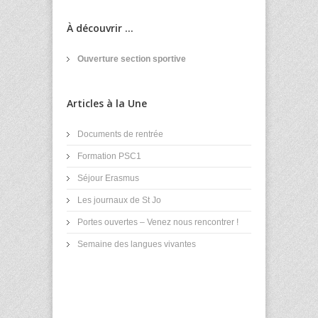
À découvrir ...
Ouverture section sportive
Articles à la Une
Documents de rentrée
Formation PSC1
Séjour Erasmus
Les journaux de St Jo
Portes ouvertes – Venez nous rencontrer !
Semaine des langues vivantes