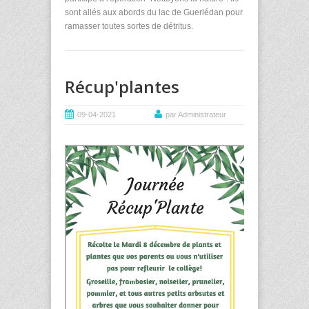
sont allés aux abords du lac de Guerlédan pour
ramasser toutes sortes de détritus.
Récup'plantes
09-04-2021
par Administrateur