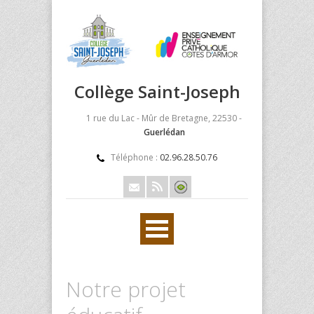
Collège Saint-Joseph
1 rue du Lac - Mûr de Bretagne, 22530 -
Guerlédan
Téléphone :
02.96.28.50.76
Notre projet