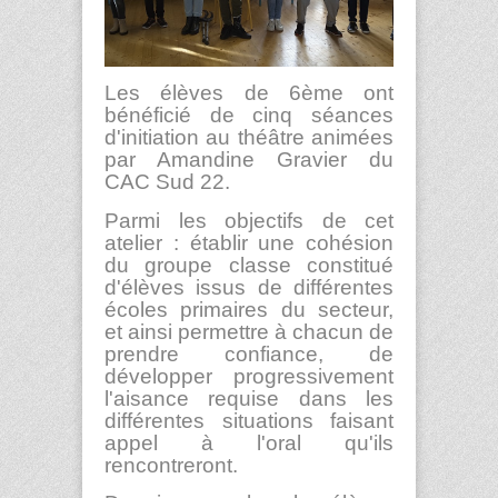
Les élèves de 6
ème
ont
bénéficié de cinq séances
d'initiation au théâtre animées
par Amandine Gravier du
CAC Sud 22.
Parmi les objectifs de cet
atelier : établir une cohésion
du groupe classe constitué
d'élèves issus de différentes
écoles primaires du secteur,
et ainsi permettre à chacun de
prendre confiance, de
développer progressivement
l'aisance requise dans les
différentes situations faisant
appel à l'oral qu'ils
rencontreront.