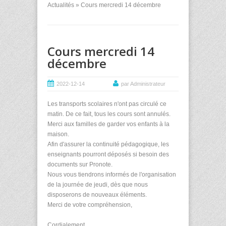
Actualités
» Cours mercredi 14 décembre
Cours mercredi 14
décembre
2022-12-14
par Administrateur
Les transports scolaires n'ont pas circulé ce
matin. De ce fait, tous les cours sont annulés.
Merci aux familles de garder vos enfants à la
maison.
Afin d'assurer la continuité pédagogique, les
enseignants pourront déposés si besoin des
documents sur Pronote.
Nous vous tiendrons informés de l'organisation
de la journée de jeudi, dès que nous
disposerons de nouveaux éléments.
Merci de votre compréhension,
Cordialement,