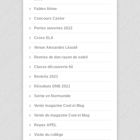
Fables 6ème
Concours Castor
Portes ouvertes 2022
Cross ELA
Venue Alexandre Léauté
Remise de don rayon de soleil
Classe découverte 6è
Rentrée 2021
Résultats DNB 2021
Sortie en Normandie
Vente magazine Cool et Mag
Vente du magazine Cool et Mag
Repas APEL
Visite du collège