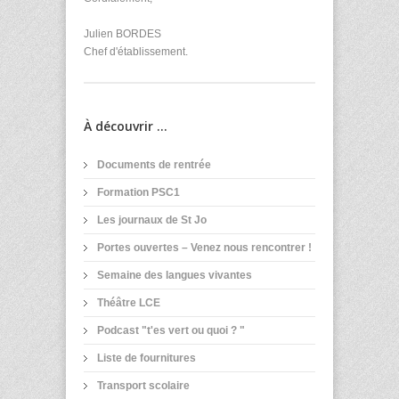
Julien BORDES
Chef d'établissement.
À découvrir ...
Documents de rentrée
Formation PSC1
Les journaux de St Jo
Portes ouvertes – Venez nous rencontrer !
Semaine des langues vivantes
Théâtre LCE
Podcast "t'es vert ou quoi ? "
Liste de fournitures
Transport scolaire