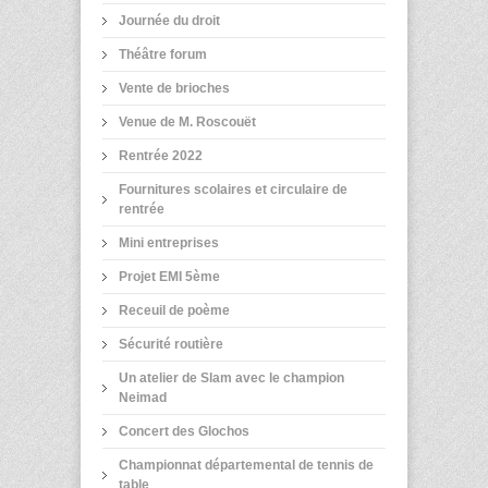
Journée du droit
Théâtre forum
Vente de brioches
Venue de M. Roscouët
Rentrée 2022
Fournitures scolaires et circulaire de
rentrée
Mini entreprises
Projet EMI 5ème
Receuil de poème
Sécurité routière
Un atelier de Slam avec le champion
Neimad
Concert des Glochos
Championnat départemental de tennis de
table