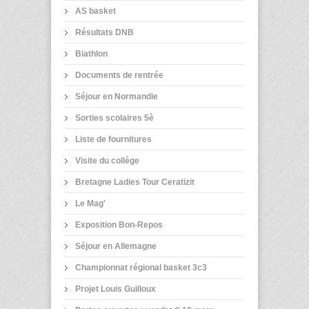
AS basket
Résultats DNB
Biathlon
Documents de rentrée
Séjour en Normandie
Sorties scolaires 5è
Liste de fournitures
Visite du collège
Bretagne Ladies Tour Ceratizit
Le Mag'
Exposition Bon-Repos
Séjour en Allemagne
Championnat régional basket 3c3
Projet Louis Guilloux