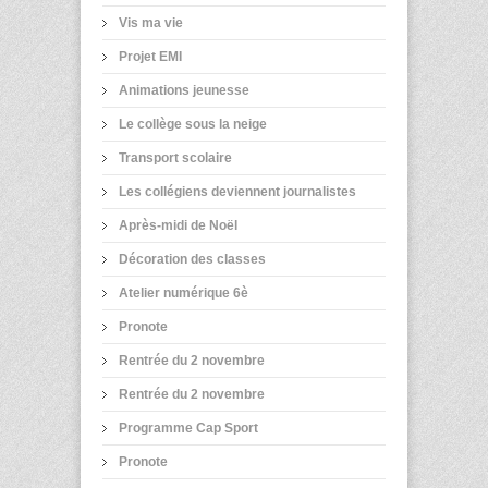
Vis ma vie
Projet EMI
Animations jeunesse
Le collège sous la neige
Transport scolaire
Les collégiens deviennent journalistes
Après-midi de Noël
Décoration des classes
Atelier numérique 6è
Pronote
Rentrée du 2 novembre
Rentrée du 2 novembre
Programme Cap Sport
Pronote