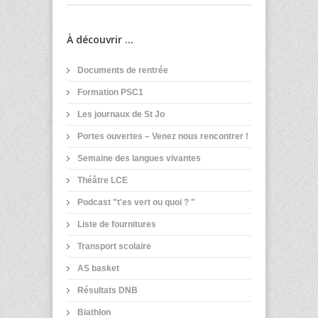
À découvrir ...
Documents de rentrée
Formation PSC1
Les journaux de St Jo
Portes ouvertes – Venez nous rencontrer !
Semaine des langues vivantes
Théâtre LCE
Podcast "t'es vert ou quoi ? "
Liste de fournitures
Transport scolaire
AS basket
Résultats DNB
Biathlon