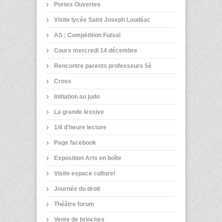
Portes Ouvertes
Visite lycée Saint Joseph Loudéac
AS : Compétition Futsal
Cours mercredi 14 décembre
Rencontre parents professeurs 5è
Cross
Initiation au judo
La grande lessive
1/4 d'heure lecture
Page facebook
Exposition Arts en boîte
Visite espace culturel
Journée du droit
Théâtre forum
Vente de brioches