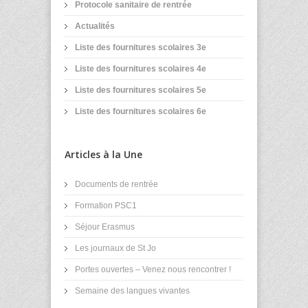
Protocole sanitaire de rentrée
Actualités
Liste des fournitures scolaires 3e
Liste des fournitures scolaires 4e
Liste des fournitures scolaires 5e
Liste des fournitures scolaires 6e
Articles à la Une
Documents de rentrée
Formation PSC1
Séjour Erasmus
Les journaux de St Jo
Portes ouvertes – Venez nous rencontrer !
Semaine des langues vivantes