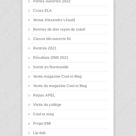
Portes ouvertes 2022
Cross ELA
Venue Alexandre Léauté
Remise de don rayon de soleil
Classe découverte 6è
Rentrée 2021
Résultats DNB 2021
Sortie en Normandie
Vente magazine Cool et Mag
Vente du magazine Cool et Mag
Repas APEL
Visite du collège
Cool et mag
Projet EMI
Lip dub